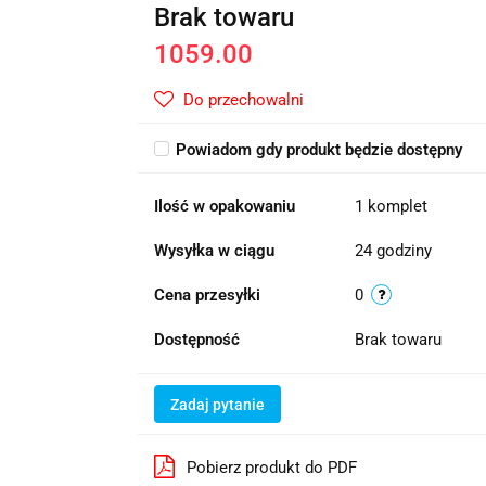
Brak towaru
1059.00
Do przechowalni
Powiadom gdy produkt będzie dostępny
Ilość w opakowaniu
1 komplet
Wysyłka w ciągu
24 godziny
Cena przesyłki
0
Dostępność
Brak towaru
Zadaj pytanie
Pobierz produkt do PDF