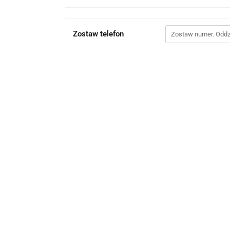
Zostaw telefon