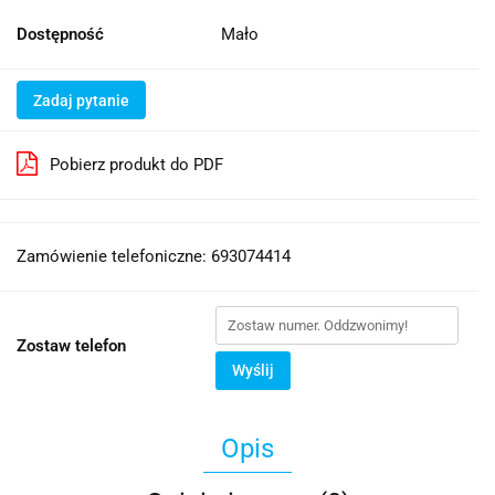
Dostępność
Mało
Zadaj pytanie
Pobierz produkt do PDF
Zamówienie telefoniczne: 693074414
Zostaw telefon
Wyślij
Opis