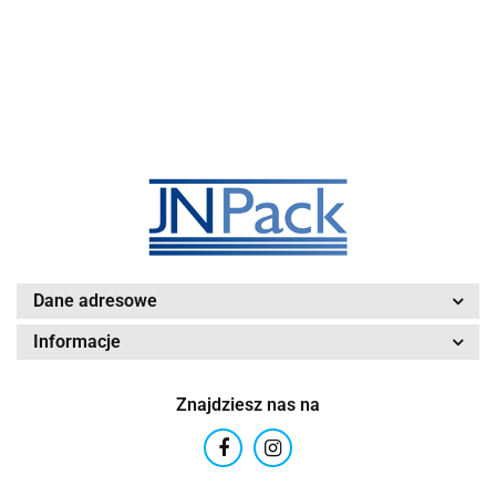
Dane adresowe
Informacje
Znajdziesz nas na