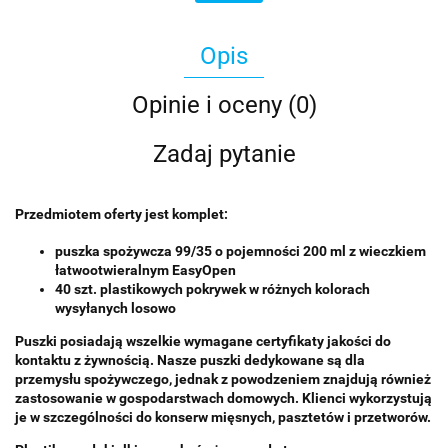
Opis
Opinie i oceny (0)
Zadaj pytanie
Przedmiotem oferty jest komplet:
puszka spożywcza 99/35 o pojemności 200 ml z wieczkiem
łatwootwieralnym EasyOpen
40 szt. plastikowych pokrywek w różnych kolorach
wysyłanych losowo
Puszki posiadają wszelkie wymagane certyfikaty jakości do
kontaktu z żywnością. Nasze puszki dedykowane są dla
przemysłu spożywczego, jednak z powodzeniem znajdują również
zastosowanie w gospodarstwach domowych. Klienci wykorzystują
je w szczególności do konserw mięsnych, pasztetów i przetworów.