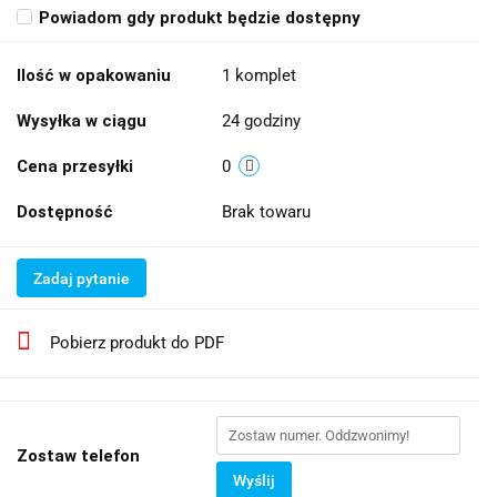
Powiadom gdy produkt będzie dostępny
Ilość w opakowaniu
1 komplet
Wysyłka w ciągu
24 godziny
Cena przesyłki
0
Dostępność
Brak towaru
Zadaj pytanie
Pobierz produkt do PDF
Zostaw telefon
Wyślij