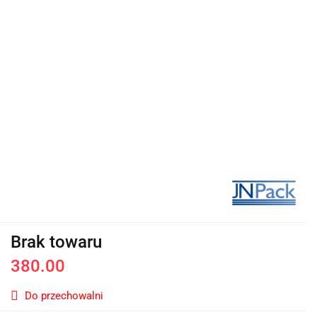
Brak towaru
380.00
Do przechowalni